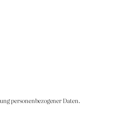
zung personenbezogener Daten.