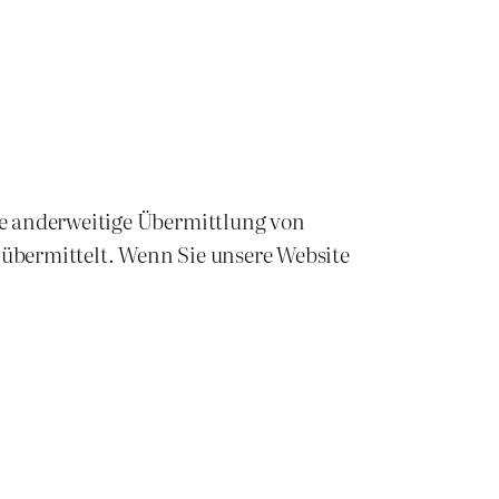
ne anderweitige Übermittlung von
 übermittelt. Wenn Sie unsere Website