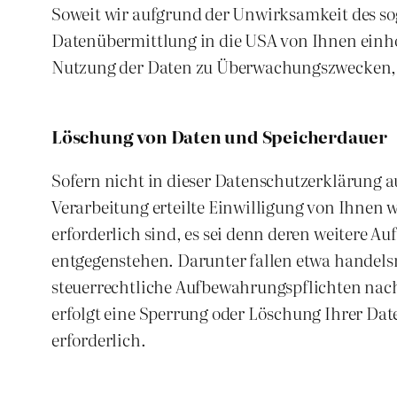
Soweit wir aufgrund der Unwirksamkeit des sog. 
Datenübermittlung in die USA von Ihnen einho
Nutzung der Daten zu Überwachungszwecken, g
Löschung von Daten und Speicherdauer
Sofern nicht in dieser Datenschutzerklärung a
Verarbeitung erteilte Einwilligung von Ihnen 
erforderlich sind, es sei denn deren weitere 
entgegenstehen. Darunter fallen etwa handels
steuerrechtliche Aufbewahrungspflichten nach 
erfolgt eine Sperrung oder Löschung Ihrer Date
erforderlich.