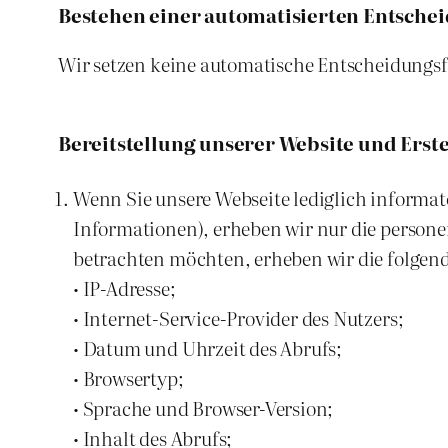
Bestehen einer automatisierten Entsche
Wir setzen keine automatische Entscheidungsfi
Bereitstellung unserer Website und Erste
Wenn Sie unsere Webseite lediglich informat
Informationen), erheben wir nur die persone
betrachten möchten, erheben wir die folgen
• IP-Adresse;
• Internet-Service-Provider des Nutzers;
• Datum und Uhrzeit des Abrufs;
• Browsertyp;
• Sprache und Browser-Version;
• Inhalt des Abrufs;