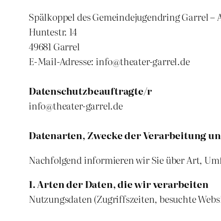
Spälkoppel des Gemeindejugendring Garrel – 
Huntestr. 14
49681 Garrel
E-Mail-Adresse: info@theater-garrel.de
Datenschutzbeauftragte/r
info@theater-garrel.de
Datenarten, Zwecke der Verarbeitung un
Nachfolgend informieren wir Sie über Art, U
1. Arten der Daten, die wir verarbeiten
Nutzungsdaten (Zugriffszeiten, besuchte Websit