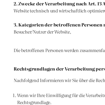
2. Zwecke der Verarbeitung nach Art. 13 A
Website technisch und wirtschaftlich optimier
3. Kategorien der betroffenen Personen n
Besucher/Nutzer der Website,
Die betroffenen Personen werden zusammenfas
Rechtsgrundlagen der Verarbeitung pe
Nachfolgend Informieren wir Sie über die Rec
Wenn wir Ihre Einwilligung für die Verarbeit
Rechtsgrundlage.