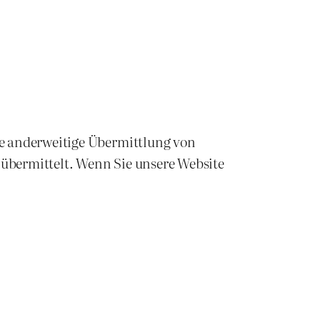
ne anderweitige Übermittlung von
 übermittelt. Wenn Sie unsere Website