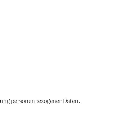
zung personenbezogener Daten.