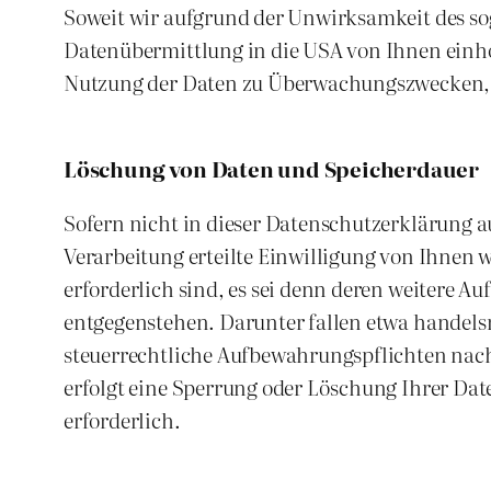
Soweit wir aufgrund der Unwirksamkeit des sog. 
Datenübermittlung in die USA von Ihnen einho
Nutzung der Daten zu Überwachungszwecken, g
Löschung von Daten und Speicherdauer
Sofern nicht in dieser Datenschutzerklärung a
Verarbeitung erteilte Einwilligung von Ihnen 
erforderlich sind, es sei denn deren weitere 
entgegenstehen. Darunter fallen etwa handels
steuerrechtliche Aufbewahrungspflichten nach 
erfolgt eine Sperrung oder Löschung Ihrer Date
erforderlich.