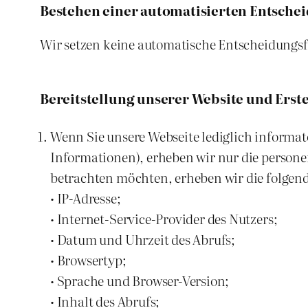
Bestehen einer automatisierten Entsche
Wir setzen keine automatische Entscheidungsfi
Bereitstellung unserer Website und Erste
Wenn Sie unsere Webseite lediglich informat
Informationen), erheben wir nur die persone
betrachten möchten, erheben wir die folgen
• IP-Adresse;
• Internet-Service-Provider des Nutzers;
• Datum und Uhrzeit des Abrufs;
• Browsertyp;
• Sprache und Browser-Version;
• Inhalt des Abrufs;