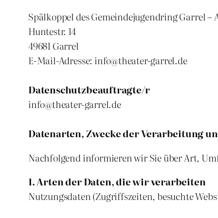
Spälkoppel des Gemeindejugendring Garrel – 
Huntestr. 14
49681 Garrel
E-Mail-Adresse: info@theater-garrel.de
Datenschutzbeauftragte/r
info@theater-garrel.de
Datenarten, Zwecke der Verarbeitung un
Nachfolgend informieren wir Sie über Art, U
1. Arten der Daten, die wir verarbeiten
Nutzungsdaten (Zugriffszeiten, besuchte Websit