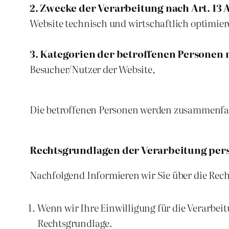
2. Zwecke der Verarbeitung nach Art. 13 A
Website technisch und wirtschaftlich optimier
3. Kategorien der betroffenen Personen n
Besucher/Nutzer der Website,
Die betroffenen Personen werden zusammenfas
Rechtsgrundlagen der Verarbeitung pe
Nachfolgend Informieren wir Sie über die Rec
Wenn wir Ihre Einwilligung für die Verarbeit
Rechtsgrundlage.