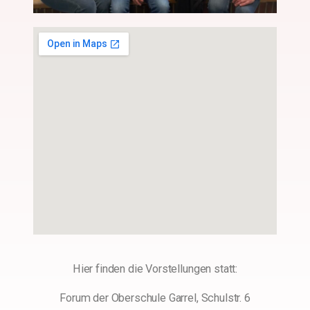
Hier finden die Vorstellungen statt:
Forum der Oberschule Garrel, Schulstr. 6