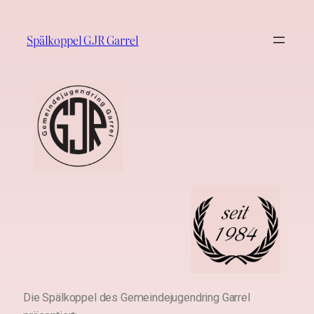
Spälkoppel GJR Garrel
Die Spälkoppel des Gemeindejugendring Garrel