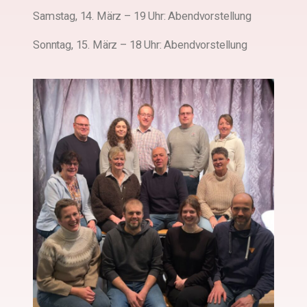
Samstag, 14. März – 19 Uhr: Abendvorstellung
Sonntag, 15. März – 18 Uhr: Abendvorstellung