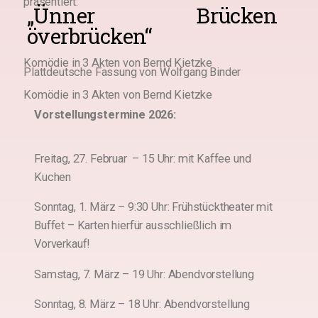
präsentiert:
„Ünner Brücken
överbrücken“
Komödie in 3 Akten von Bernd Kietzke
Plattdeutsche Fassung von Wolfgang Binder
Komödie in 3 Akten von Bernd Kietzke
Vorstellungstermine 2026:
Freitag, 27. Februar – 15 Uhr: mit Kaffee und
Kuchen
Sonntag, 1. März – 9:30 Uhr: Frühstücktheater mit
Buffet – Karten hierfür ausschließlich im
Vorverkauf!
Samstag, 7. März – 19 Uhr: Abendvorstellung
Sonntag, 8. März – 18 Uhr: Abendvorstellung